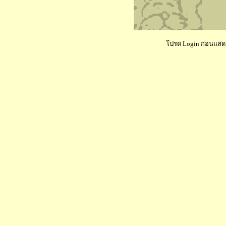
โปรด Login ก่อนแสดงค