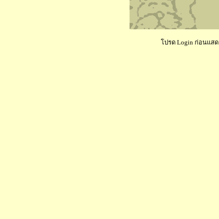
โปรด Login ก่อนแสดงค