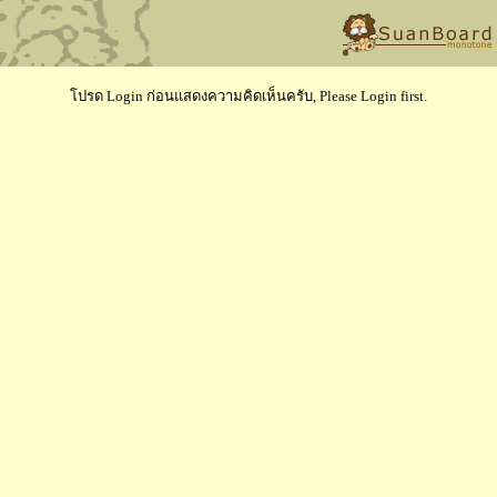
โปรด Login ก่อนแสดงความคิดเห็นครับ, Please Login first.