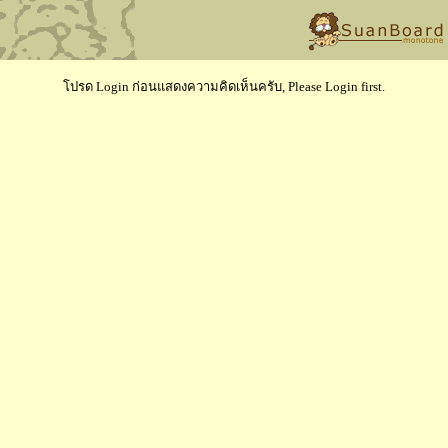
โปรด Login ก่อนแสดงความคิดเห็นครับ, Please Login first.