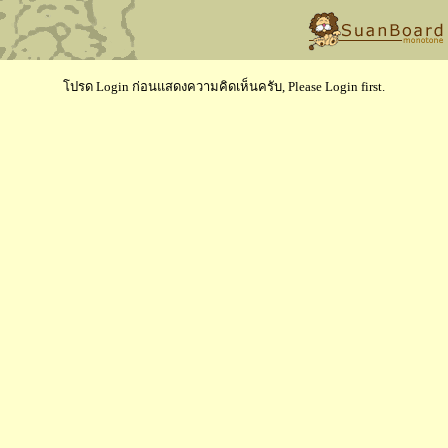
โปรด Login ก่อนแสดงความคิดเห็นครับ, Please Login first.