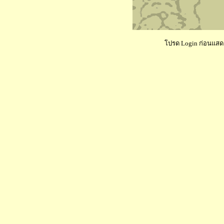
โปรด Login ก่อนแสดงค