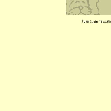
โปรด Login ก่อนแสดงค