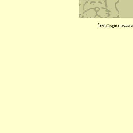
โปรด Login ก่อนแสดงค