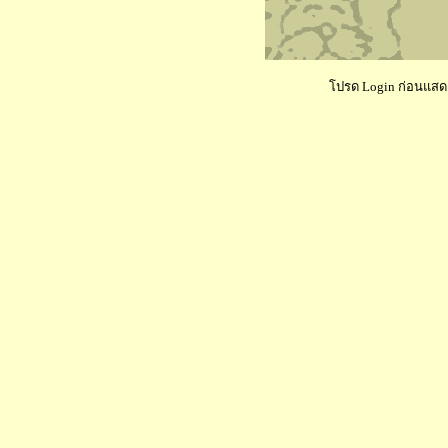
โปรด Login ก่อนแสดงค