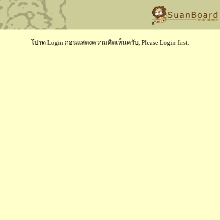
โปรด Login ก่อนแสดงความคิดเห็นครับ, Please Login first.