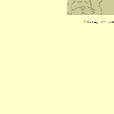
โปรด Login ก่อนแสดงค