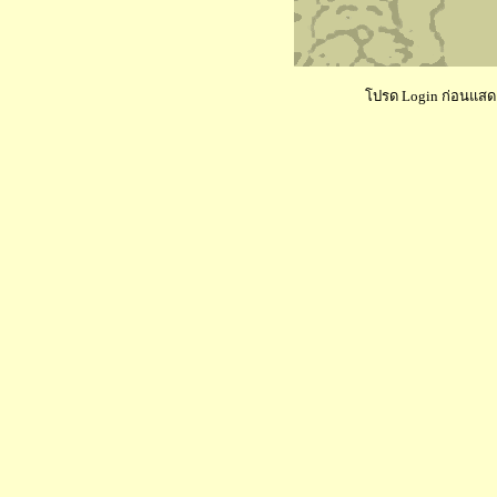
โปรด Login ก่อนแสดงค