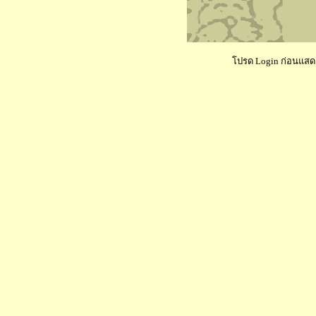
โปรด Login ก่อนแสดงค