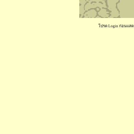
โปรด Login ก่อนแสดงค