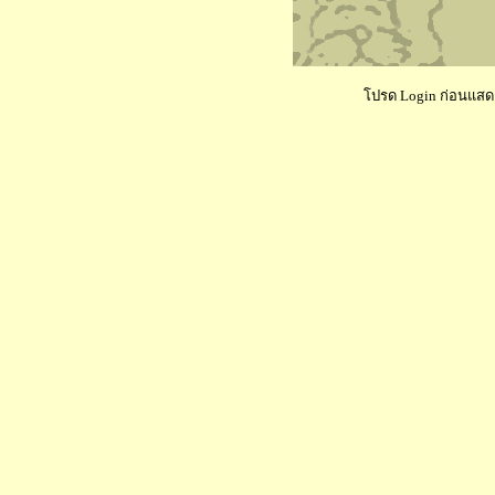
โปรด Login ก่อนแสดงค