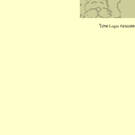
โปรด Login ก่อนแสดงค