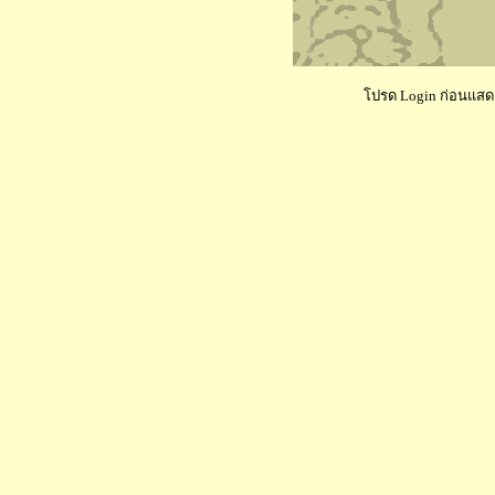
โปรด Login ก่อนแสดงค