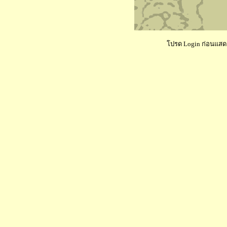
โปรด Login ก่อนแสดงค