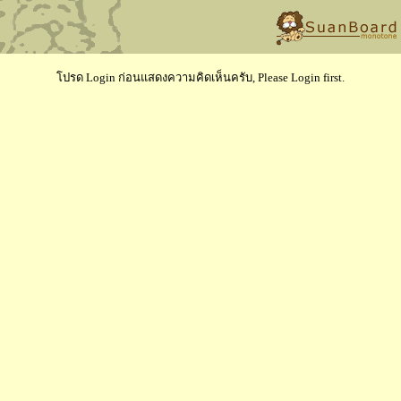
โปรด Login ก่อนแสดงความคิดเห็นครับ, Please Login first.