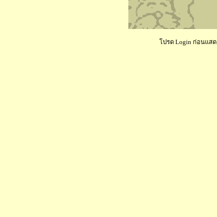
โปรด Login ก่อนแสดงค