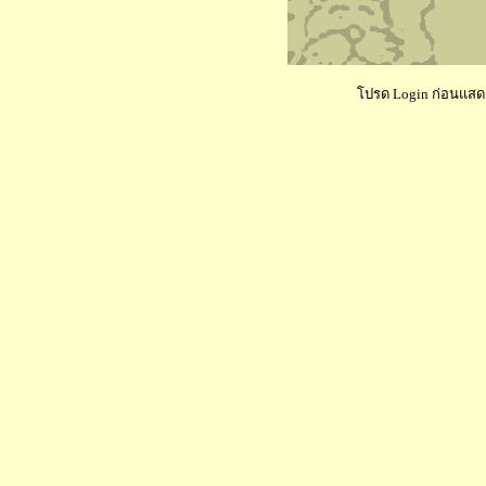
โปรด Login ก่อนแสดงค