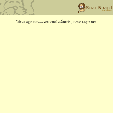
โปรด Login ก่อนแสดงความคิดเห็นครับ, Please Login first.