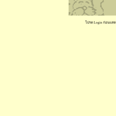
โปรด Login ก่อนแสดงค