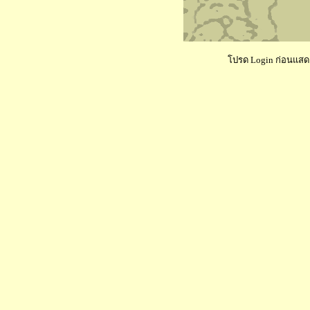
โปรด Login ก่อนแสดงค