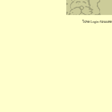
โปรด Login ก่อนแสดงค