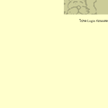
โปรด Login ก่อนแสดงค