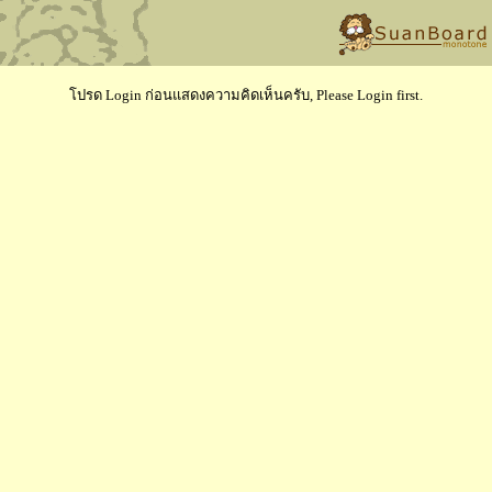
โปรด Login ก่อนแสดงความคิดเห็นครับ, Please Login first.