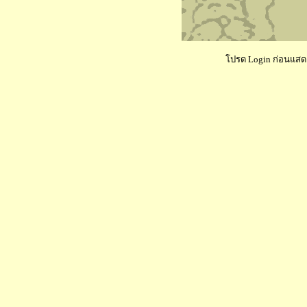
โปรด Login ก่อนแสดงค