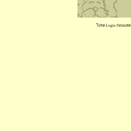
โปรด Login ก่อนแสดงค