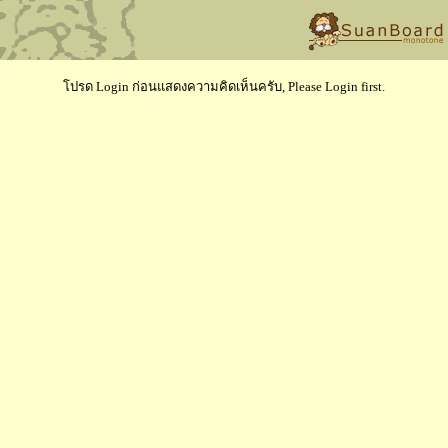
โปรด Login ก่อนแสดงความคิดเห็นครับ, Please Login first.