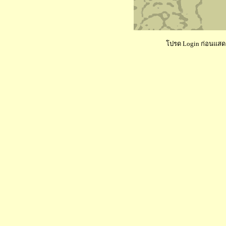
โปรด Login ก่อนแสดงค