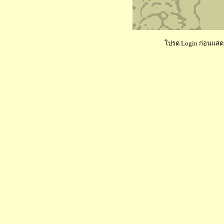
โปรด Login ก่อนแสดงค