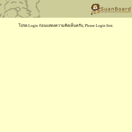
โปรด Login ก่อนแสดงความคิดเห็นครับ, Please Login first.