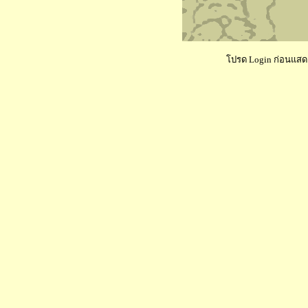
โปรด Login ก่อนแสดงค