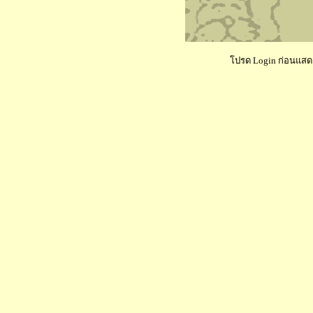
โปรด Login ก่อนแสดงค