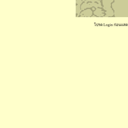
โปรด Login ก่อนแสดงค