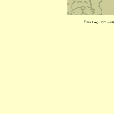
โปรด Login ก่อนแสดงค