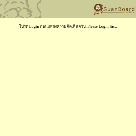
โปรด Login ก่อนแสดงความคิดเห็นครับ, Please Login first.