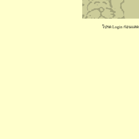
โปรด Login ก่อนแสดงค