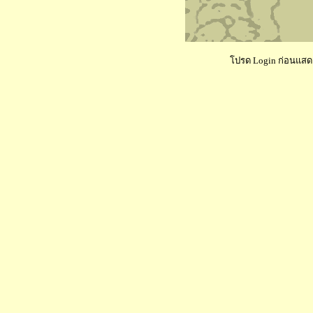
โปรด Login ก่อนแสดงค