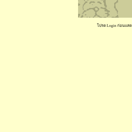
โปรด Login ก่อนแสดงค