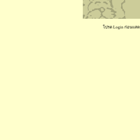
โปรด Login ก่อนแสดงค