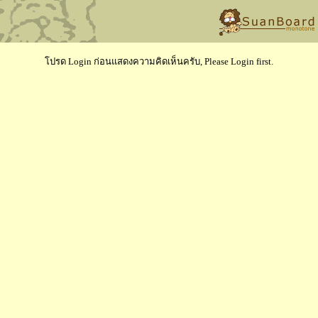
โปรด Login ก่อนแสดงความคิดเห็นครับ, Please Login first.