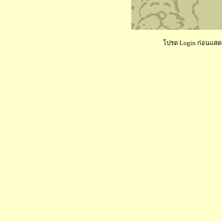
โปรด Login ก่อนแสดงค