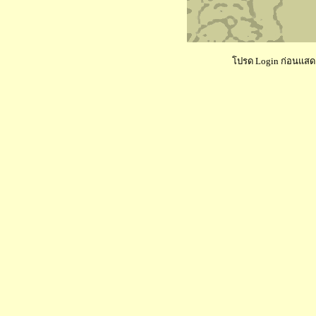
โปรด Login ก่อนแสดงค