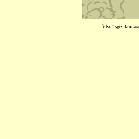
โปรด Login ก่อนแสดงค