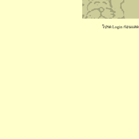
โปรด Login ก่อนแสดงค