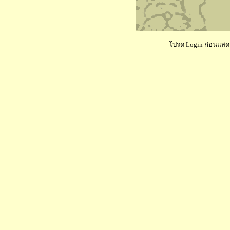
โปรด Login ก่อนแสดงค