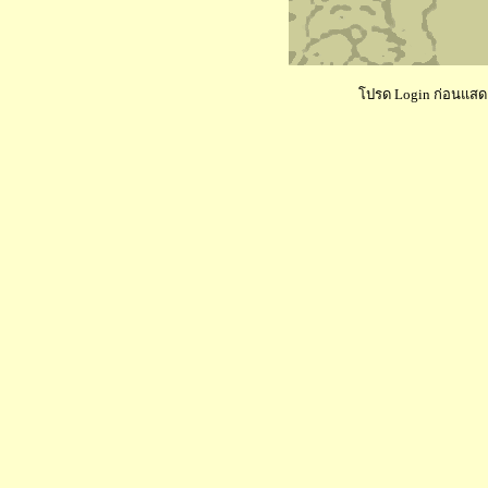
โปรด Login ก่อนแสดงค