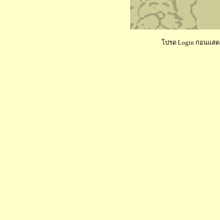
โปรด Login ก่อนแสดงค